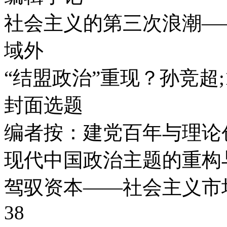
社会主义的第三次浪潮——
域外
“结盟政治”重现？孙竞超;12
封面选题
编者按：建党百年与理论创新
现代中国政治主题的重构与道
驾驭资本——社会主义市场
38