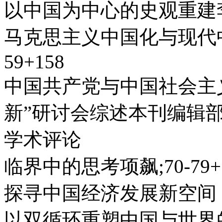
以中国为中心的史观重建李文
马克思主义中国化与现代中
59+158
中国共产党与中国社会主
新”研讨会综述本刊编辑部;6
学术评论
临界中的思考项飙;70-79+
探寻中国经济发展新空间
以双循环重塑中国与世界的经