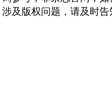
涉及版权问题，请及时告