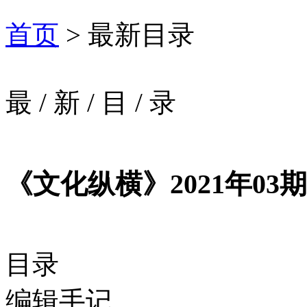
首页
> 最新目录
最
/
新
/
目
/
录
《文化纵横》2021年03期
目录
编辑手记