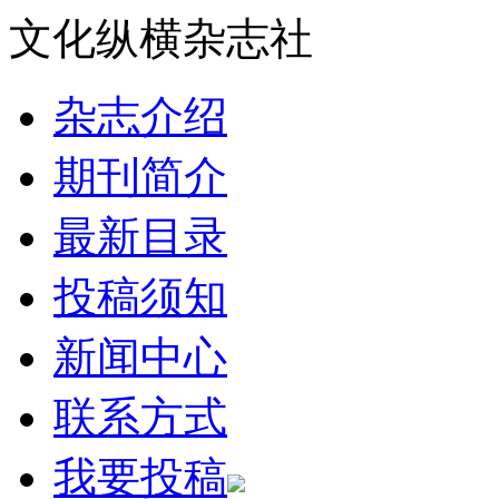
文化纵横杂志社
杂志介绍
期刊简介
最新目录
投稿须知
新闻中心
联系方式
我要投稿