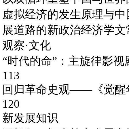
虚拟经济的发生原理与中
展道路的新政治经济学文常;9
观察·文化
“时代的命”：主旋律影视剧
113
回归革命史观——《觉醒年
120
新发展知识