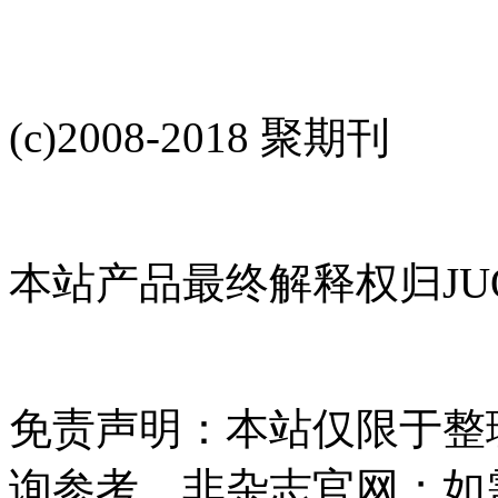
(c)2008-2018 聚期刊
本站产品最终解释权归JUQ
免责声明：本站仅限于整
询参考，非杂志官网；如