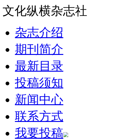
文化纵横杂志社
杂志介绍
期刊简介
最新目录
投稿须知
新闻中心
联系方式
我要投稿