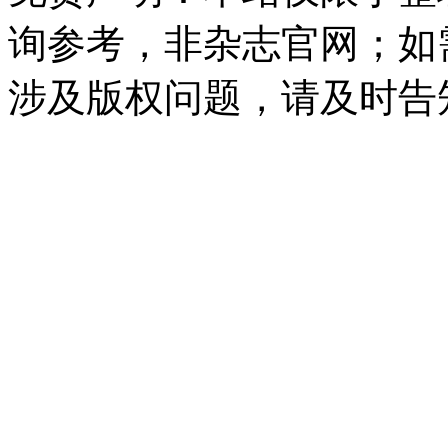
询参考，非杂志官网；如
涉及版权问题，请及时告