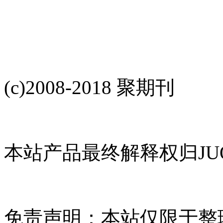
(c)2008-2018 聚期刊
本站产品最终解释权归JUQ
免责声明：本站仅限于整