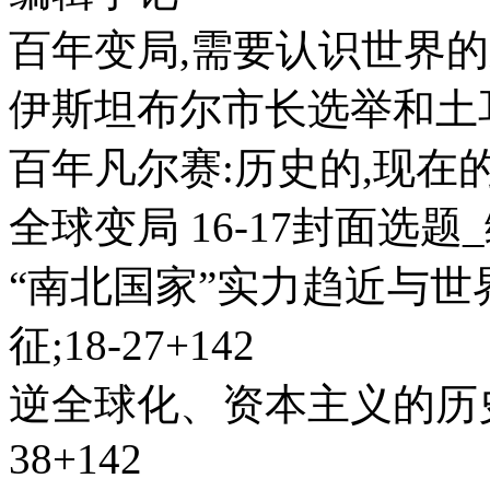
百年变局,需要认识世界的
伊斯坦布尔市长选举和土耳其
百年凡尔赛:历史的,现在的
全球变局 16-17封面选题
“南北国家”实力趋近与世
征;18-27+142
逆全球化、资本主义的历史
38+142