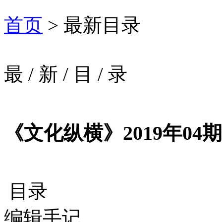
首页
> 最新目录
最
/
新
/
目
/
录
《文化纵横》2019年04期
目录
编辑手记