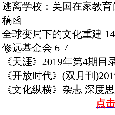
逃离学校：美国在家教育的兴起
稿函
全球变局下的文化重建 140
修远基金会 6-7
《天涯》2019年第4期目录
《开放时代》(双月刊)201
《文化纵横》杂志 深度思想
点